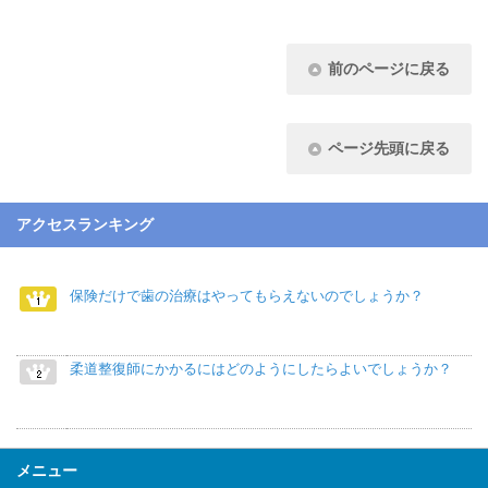
前のページに戻る
ページ先頭に戻る
アクセスランキング
保険だけで歯の治療はやってもらえないのでしょうか？
柔道整復師にかかるにはどのようにしたらよいでしょうか？
メニュー