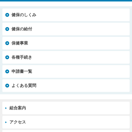
健保のしくみ
健保の給付
保健事業
各種手続き
申請書一覧
よくある質問
組合案内
アクセス