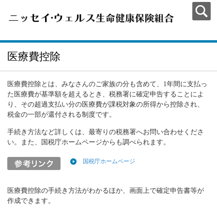
医療費控除
医療費控除とは、みなさんのご家族の分も含めて、1年間に支払っ
た医療費が基準額を超えるとき、税務署に確定申告することによ
り、その超過支払い分の医療費が課税対象の所得から控除され、
税金の一部が還付される制度です。
手続き方法など詳しくは、最寄りの税務署へお問い合わせくださ
い。また、国税庁ホームページからも調べられます。
国税庁ホームページ
医療費控除の手続き方法がわかるほか、画面上で確定申告書等が
作成できます。