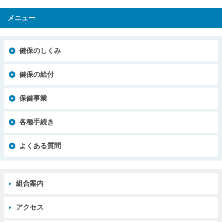
メニュー
健保のしくみ
健保の給付
保健事業
各種手続き
よくある質問
組合案内
アクセス