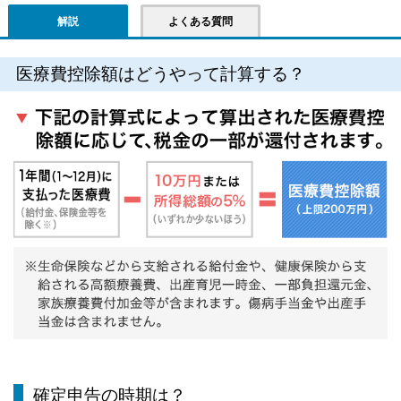
解説
よくある質問
医療費控除額はどうやって計算する？
確定申告の時期は？