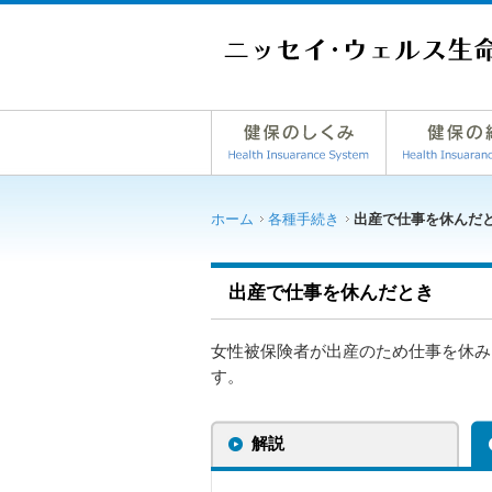
ホーム
各種手続き
出産で仕事を休んだ
出産で仕事を休んだとき
女性被保険者が出産のため仕事を休み
す。
解説