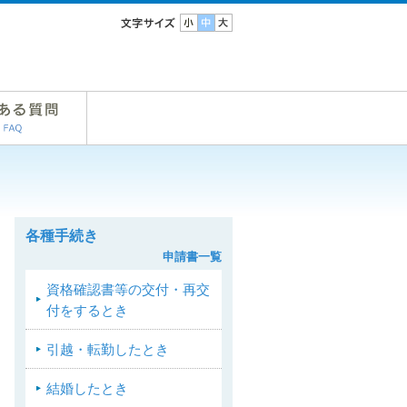
各種手続き
申請書一覧
資格確認書等の交付・再交
付をするとき
引越・転勤したとき
結婚したとき