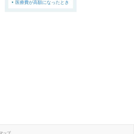
医療費が高額になったとき
マップ