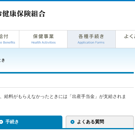
とき
、給料がもらえなかったときには「出産手当金」が支給されま
手続き
よくある質問