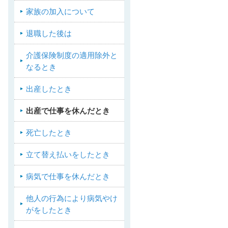
家族の加入について
退職した後は
介護保険制度の適用除外と
なるとき
出産したとき
出産で仕事を休んだとき
死亡したとき
立て替え払いをしたとき
病気で仕事を休んだとき
他人の行為により病気やけ
がをしたとき