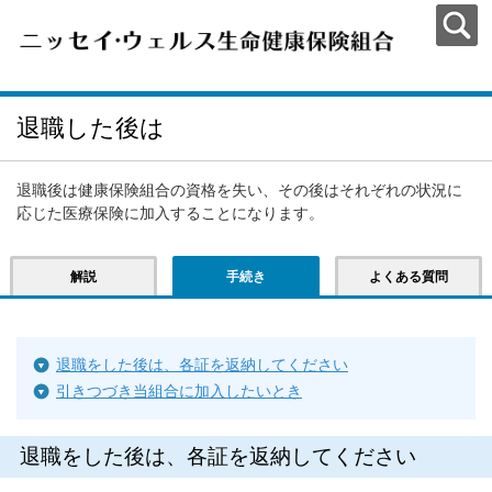
退職した後は
退職後は健康保険組合の資格を失い、その後はそれぞれの状況に
応じた医療保険に加入することになります。
解説
手続き
よくある質問
退職をした後は、各証を返納してください
引きつづき当組合に加入したいとき
退職をした後は、各証を返納してください