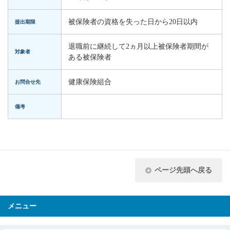
被保険者の資格を失った日から20日以内
提出期限
退職前に継続して2ヵ月以上被保険者期間が
対象者
ある被保険者
健康保険組合
お問合せ先
備考
ページ先頭へ戻る
メニュー