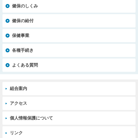
健保のしくみ
健保の給付
保健事業
各種手続き
よくある質問
組合案内
アクセス
個人情報保護について
リンク